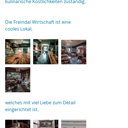
kulinarische Köstlichkeiten zuständig.
Die Freindal Wirtschaft ist eine 
cooles Lokal,
welches mit viel Liebe zum Detail 
eingerichtet ist.