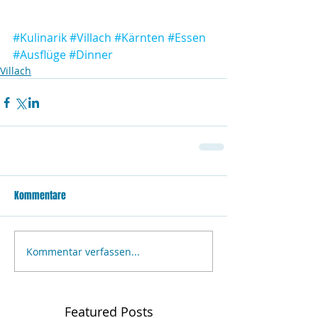
#Kulinarik
#Villach
#Kärnten
#Essen
#Ausflüge
#Dinner
Villach
Kommentare
Kommentar verfassen...
Featured Posts