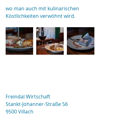
wo man auch mit kulinarischen 
Köstlichkeiten verwöhnt wird.
Freindal Wirtschaft
Stankt-Johanner-Straße 56
9500 Villach