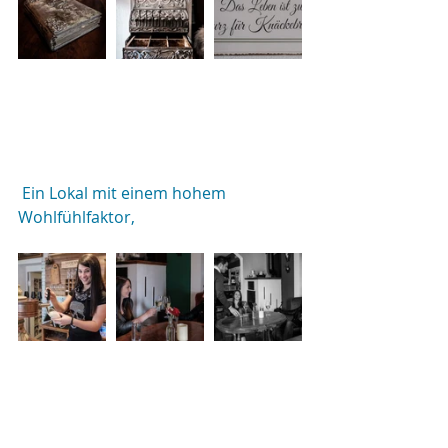
 Ein Lokal mit einem hohem 
Wohlfühlfaktor,