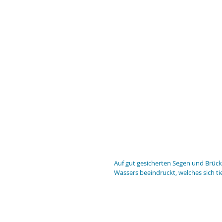
Auf gut gesicherten Segen und Brüc
Wassers beeindruckt, welches sich tie