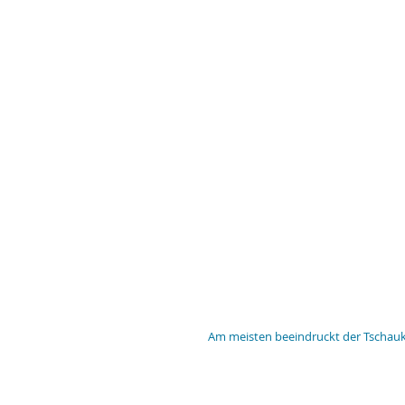
Am meisten beeindruckt der Tschauko