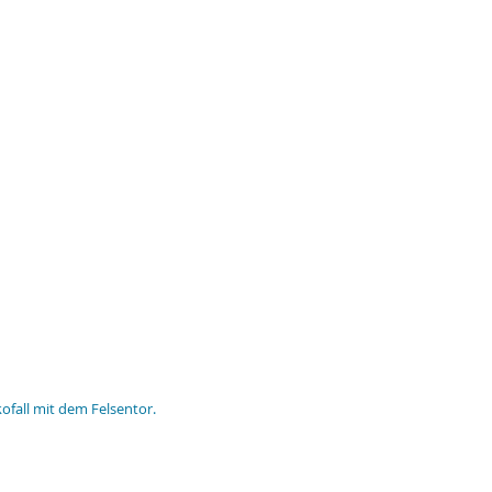
fall mit dem Felsentor. 