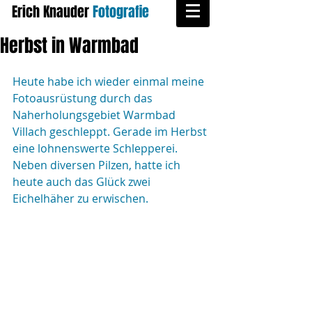
Erich Knauder
​
Fotografie
Herbst in Warmbad
Heute habe ich wieder einmal meine 
Fotoausrüstung durch das 
Naherholungsgebiet Warmbad 
Villach geschleppt. Gerade im Herbst 
eine lohnenswerte Schlepperei. 
Neben diversen Pilzen, hatte ich 
heute auch das Glück zwei 
Eichelhäher zu erwischen. 