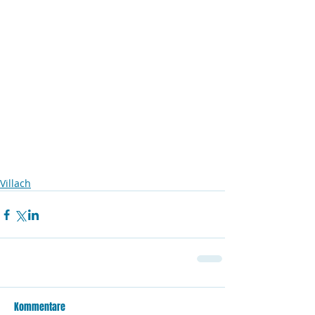
Villach
Kommentare