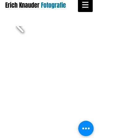
Erich Knauder
​
Fotografie